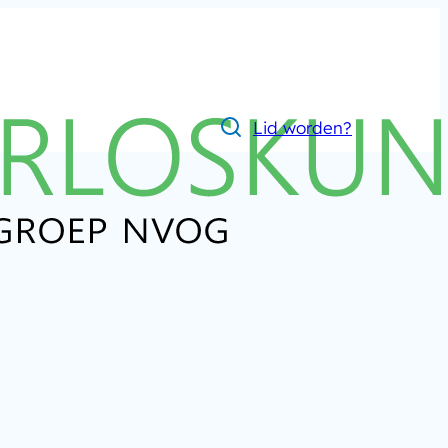
Lid worden?