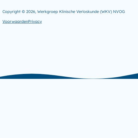
Copyright © 2026, Werkgroep Klinische Verloskunde (WKV) NVOG
Voorwaarden
Privacy